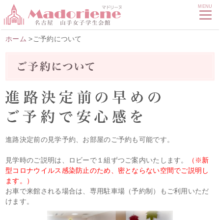
MENU
ホーム
>ご予約について
進路決定前の見学予約、お部屋のご予約も可能です。
見学時のご説明は、ロビーで１組ずつご案内いたします。
（※新
型コロナウイルス感染防止のため、密とならない空間でご説明し
ます。）
お車で来館される場合は、専用駐車場（予約制）もご利用いただ
けます。