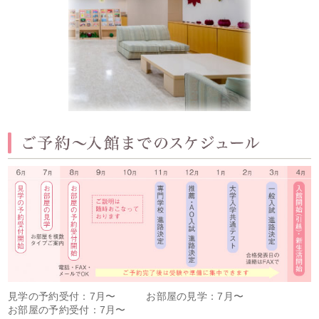
見学の予約受付：7月〜 お部屋の見学：7月〜
お部屋の予約受付：7月〜