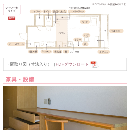
・間取り図（寸法入り）［
PDFダウンロード
］