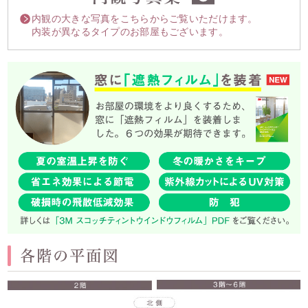
内観の大きな写真をこちらからご覧いただけます。
内装が異なるタイプのお部屋もございます。