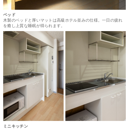
ベッド
木製のベッドと厚いマットは高級ホテル並みの仕様。一日の疲れ
を癒し上質な睡眠が得られます。
ミニキッチン