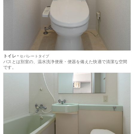
トイレ
＊セパレートタイプ
バスとは別室の、温水洗浄便座・便器を備えた快適で清潔な空間
です。