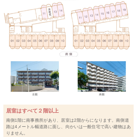
居室はすべて２階以上
南側1階に南事務所があり、居室は2階からになります。南側道
路は4メートル幅道路に面し、向かいは一般住宅で高い建物はあ
りません。