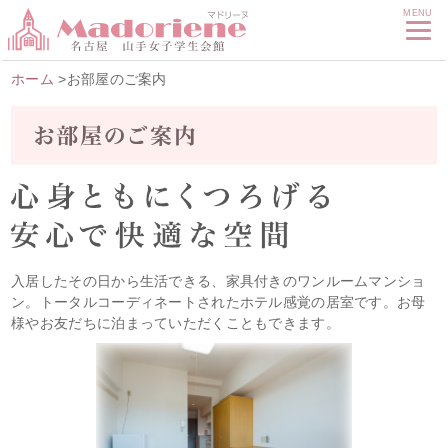
MENU
ホーム
>お部屋のご案内
入居したその日から生活できる、家具付きのワンルームマンショ
ン。トータルコーディネートされたホテル感覚の居室です。お母
様やお友だちに泊まっていただくこともできます。