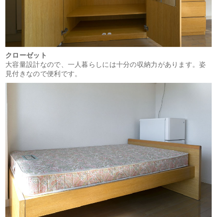
クローゼット
大容量設計なので、一人暮らしには十分の収納力があります。姿
見付きなので便利です。