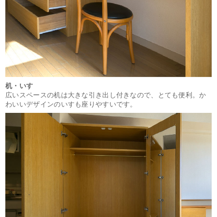
机・いす
広いスペースの机は大きな引き出し付きなので、とても便利。か
わいいデザインのいすも座りやすいです。