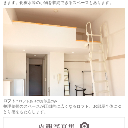
きます。化粧水等の小物を収納できるスペースもあります。
ロフト
＊ロフトありのお部屋のみ
整理整頓のスペースが圧倒的に広くなるロフト。お部屋全体にゆ
とり感をもたらします。