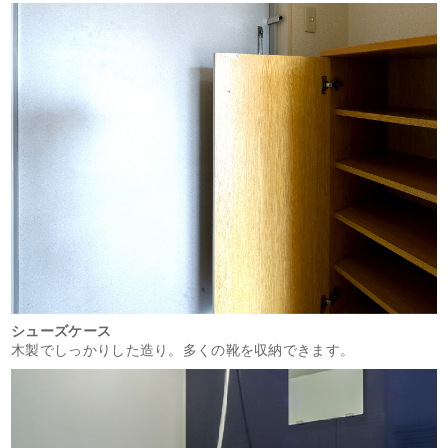
シューズケース
木製でしっかりした造り。多くの靴を収納できます。