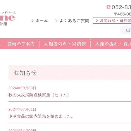
山
2024年09月20日
秋の火災消防点検実施［セコム］
2024年07月01日
冷凍食品の館内販売を始めました。
2024年04月05日