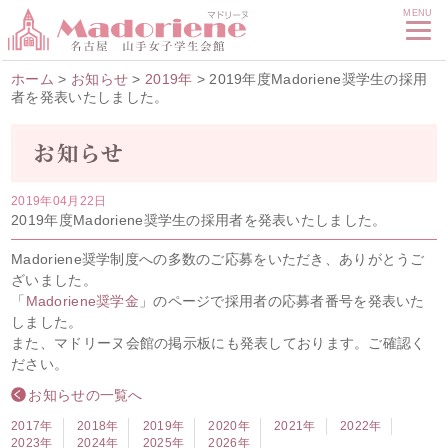
MENU
ホーム
>
お知らせ
>
2019年
>
2019年度Madoriene奨学生の採用
者を発表いたしました。
2019年04月22日
2019年度Madoriene奨学生の採用者を発表いたしました。
Madoriene奨学制度への多数のご応募をいただき、ありがとうご
ざいました。
「
Madoriene奨学金
」のページで採用者の応募者番号を発表いた
しました。
また、マドリーヌ会館の掲示板にも発表しております。ご確認く
ださい。
お知らせの一覧へ
2017年
2018年
2019年
2020年
2021年
2022年
2023年
2024年
2025年
2026年