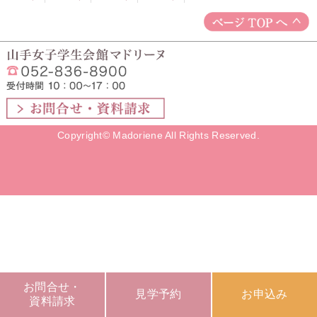
Copyright© Madoriene All Rights Reserved.
お問合せ・
見学予約
お申込み
資料請求