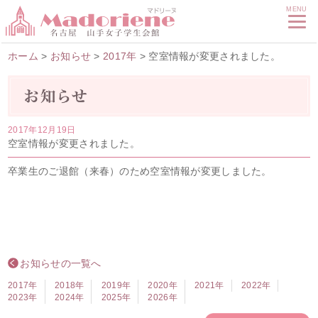
MENU
ホーム
>
お知らせ
>
2017年
>
空室情報が変更されました。
2017年12月19日
空室情報が変更されました。
卒業生のご退館（来春）のため空室情報が変更しました。
お知らせの一覧へ
2017年
2018年
2019年
2020年
2021年
2022年
2023年
2024年
2025年
2026年