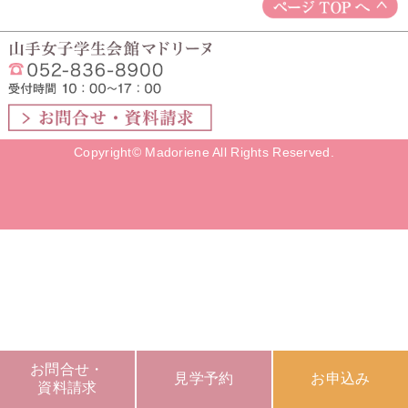
Copyright© Madoriene All Rights Reserved.
お問合せ・
見学予約
お申込み
資料請求